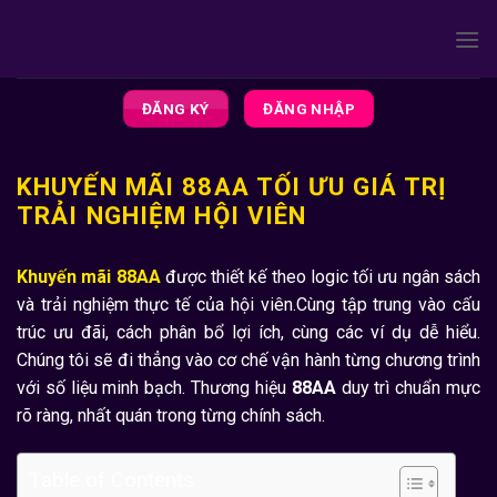
Bỏ
qua
nội
dung
ĐĂNG KÝ
ĐĂNG NHẬP
KHUYẾN MÃI 88AA TỐI ƯU GIÁ TRỊ
TRẢI NGHIỆM HỘI VIÊN
Khuyến mãi 88AA
được thiết kế theo logic tối ưu ngân sách
và trải nghiệm thực tế của hội viên.Cùng tập trung vào cấu
trúc ưu đãi, cách phân bổ lợi ích, cùng các ví dụ dễ hiểu.
Chúng tôi sẽ đi thẳng vào cơ chế vận hành từng chương trình
với số liệu minh bạch. Thương hiệu
88AA
duy trì chuẩn mực
rõ ràng, nhất quán trong từng chính sách.
Table of Contents