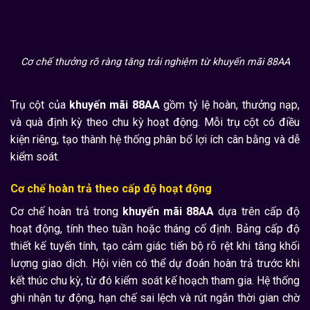
Cơ chế thưởng rõ ràng tăng trải nghiệm từ khuyến mãi 88AA
Trụ cột của
khuyến mãi 88AA
gồm tỷ lệ hoàn, thưởng nạp,
và quà định kỳ theo chu kỳ hoạt động. Mỗi trụ cột có điều
kiện riêng, tạo thành hệ thống phân bổ lợi ích cân bằng và dễ
kiểm soát.
Cơ chế hoàn trả theo cấp độ hoạt động
Cơ chế hoàn trả trong
khuyến mãi 88AA
dựa trên cấp độ
hoạt động, tính theo tuần hoặc tháng cố định. Bảng cấp độ
thiết kế tuyến tính, tạo cảm giác tiến bộ rõ rệt khi tăng khối
lượng giao dịch. Hội viên có thể dự đoán hoàn trả trước khi
kết thúc chu kỳ, từ đó kiểm soát kế hoạch tham gia. Hệ thống
ghi nhận tự động, hạn chế sai lệch và rút ngắn thời gian chờ