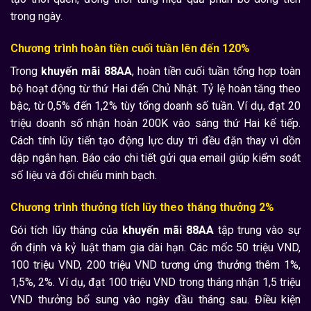
trong ngày.
Chương trình hoàn tiền cuối tuần lên đến 120%
Trong
khuyến mãi 88AA
, hoàn tiền cuối tuần tổng hợp toàn
bộ hoạt động từ thứ Hai đến Chủ Nhật. Tỷ lệ hoàn tăng theo
bậc, từ 0,5% đến 1,2% tùy tổng doanh số tuần. Ví dụ, đạt 20
triệu doanh số nhận hoàn 200K vào sáng thứ Hai kế tiếp.
Cách tính lũy tiến tạo động lực duy trì đều đặn thay vì dồn
dập ngắn hạn. Báo cáo chi tiết gửi qua email giúp kiểm soát
số liệu và đối chiếu minh bạch.
Chương trình thưởng tích lũy theo tháng thưởng 2%
Gói tích lũy tháng của
khuyến mãi 88AA
tập trung vào sự
ổn định và kỷ luật tham gia dài hạn. Các mốc 50 triệu VND,
100 triệu VND, 200 triệu VND tương ứng thưởng thêm 1%,
1,5%, 2%. Ví dụ, đạt 100 triệu VND trong tháng nhận 1,5 triệu
VND thưởng bổ sung vào ngày đầu tháng sau. Điều kiện