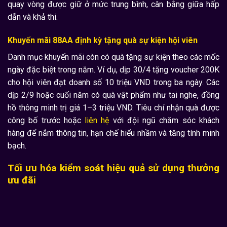
quay vòng được giữ ở mức trung bình, cân bằng giữa hấp
dẫn và khả thi.
Khuyến mãi 88AA định kỳ tặng quà sự kiện hội viên
Danh mục khuyến mãi còn có quà tặng sự kiện theo các mốc
ngày đặc biệt trong năm. Ví dụ, dịp 30/4 tặng voucher 200K
cho hội viên đạt doanh số 10 triệu VND trong ba ngày. Các
dịp 2/9 hoặc cuối năm có quà vật phẩm như tai nghe, đồng
hồ thông minh trị giá 1–3 triệu VND. Tiêu chí nhận quà được
công bố trước hoặc
liên hệ
với đội ngũ chăm sóc khách
hàng để nắm thông tin, hạn chế hiểu nhầm và tăng tính minh
bạch.
Tối ưu hóa kiểm soát hiệu quả sử dụng thưởng
ưu đãi