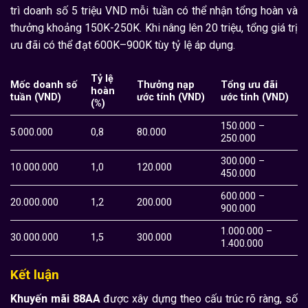
trì doanh số 5 triệu VND mỗi tuần có thể nhận tổng hoàn và
thưởng khoảng 150K-250K. Khi nâng lên 20 triệu, tổng giá trị
ưu đãi có thể đạt 600K–900K tùy tỷ lệ áp dụng.
Tỷ lệ
Mốc doanh số
Thưởng nạp
Tổng ưu đãi
hoàn
tuần (VND)
ước tính (VND)
ước tính (VND)
(%)
150.000 –
5.000.000
0,8
80.000
250.000
300.000 –
10.000.000
1,0
120.000
450.000
600.000 –
20.000.000
1,2
200.000
900.000
1.000.000 –
30.000.000
1,5
300.000
1.400.000
Kết luận
Khuyến mãi 88AA
được xây dựng theo cấu trúc rõ ràng, số