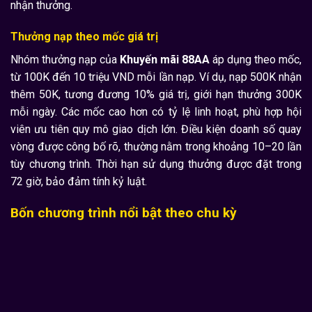
nhận thưởng.
Thưởng nạp theo mốc giá trị
Nhóm thưởng nạp của
Khuyến mãi 88AA
áp dụng theo mốc,
từ 100K đến 10 triệu VND mỗi lần nạp. Ví dụ, nạp 500K nhận
thêm 50K, tương đương 10% giá trị, giới hạn thưởng 300K
mỗi ngày. Các mốc cao hơn có tỷ lệ linh hoạt, phù hợp hội
viên ưu tiên quy mô giao dịch lớn. Điều kiện doanh số quay
vòng được công bố rõ, thường nằm trong khoảng 10–20 lần
tùy chương trình. Thời hạn sử dụng thưởng được đặt trong
72 giờ, bảo đảm tính kỷ luật.
Bốn chương trình nổi bật theo chu kỳ