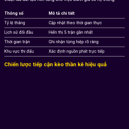
Thông số
Mô tả chi tiết
Tỷ lệ thắng
Cập nhật theo thời gian thực
Lịch sử đối đầu
Hiển thị 5 trận gần nhất
Thời gian trận
Ghi nhận từng hiệp rõ ràng
Khu vực thi đấu
Xác định nguồn phát trực tiếp
Chiến lược tiếp cận kèo thần kê hiệu quả