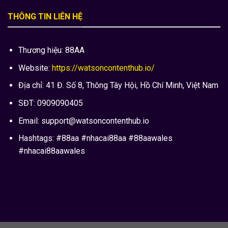
THÔNG TIN LIÊN HỆ
Thương hiệu: 88AA
Website:
https://watsoncontenthub.io/
Địa chỉ: 41 Đ. Số 8, Thông Tây Hội, Hồ Chí Minh, Việt Nam
SĐT: 0909090405
Email:
support@watsoncontenthub.io
Hashtags: #88aa #nhacai88aa #88aawales
#nhacai88aawales