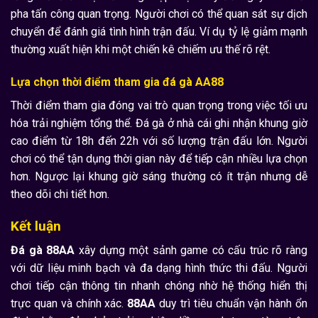
pha tấn công quan trọng. Người chơi có thể quan sát sự dịch
chuyển để đánh giá tình hình trận đấu. Ví dụ tỷ lệ giảm mạnh
thường xuất hiện khi một chiến kê chiếm ưu thế rõ rệt.
Lựa chọn thời điểm tham gia đá gà AA88
Thời điểm tham gia đóng vai trò quan trọng trong việc tối ưu
hóa trải nghiệm tổng thể. Đá gà ở nhà cái ghi nhận khung giờ
cao điểm từ 18h đến 22h với số lượng trận đấu lớn. Người
chơi có thể tận dụng thời gian này để tiếp cận nhiều lựa chọn
hơn. Ngược lại khung giờ sáng thường có ít trận nhưng dễ
theo dõi chi tiết hơn.
Kết luận
Đá gà 88AA
xây dựng một sảnh game có cấu trúc rõ ràng
với dữ liệu minh bạch và đa dạng hình thức thi đấu. Người
chơi tiếp cận thông tin nhanh chóng nhờ hệ thống hiển thị
trực quan và chính xác.
88AA
duy trì tiêu chuẩn vận hành ổn